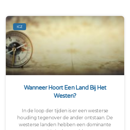
ICZ
Wanneer Hoort Een Land Bij Het
Westen?
In de loop der tijden is er een westerse
houding tegenover de ander ontstaan. De
westerse landen hebben een dominante