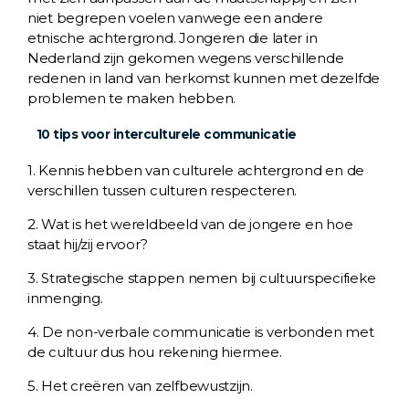
niet begrepen voelen vanwege een andere
etnische achtergrond. Jongeren die later in
Nederland zijn gekomen wegens verschillende
redenen in land van herkomst kunnen met dezelfde
problemen te maken hebben.
10 tips voor interculturele communicatie
1. Kennis hebben van culturele achtergrond en de
verschillen tussen culturen respecteren.
2. Wat is het wereldbeeld van de jongere en hoe
staat hij/zij ervoor?
3. Strategische stappen nemen bij cultuurspecifieke
inmenging.
4. De non-verbale communicatie is verbonden met
de cultuur dus hou rekening hiermee.
5. Het creëren van zelfbewustzijn.