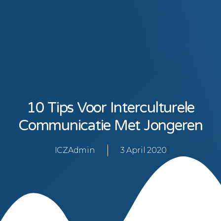
10 Tips Voor Interculturele
Communicatie Met Jongeren
ICZAdmin
3 April 2020