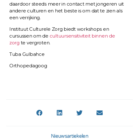
daardoor steeds meer in contact met jongeren uit
andere culturen en het beste is om dat te zien als
een verrijking.
Instituut Culturele Zorg biedt workshops en
cursussen om de
cultuursensitiviteit binnen de
zorg
te vergroten.
Tuba Gulbahce
Orthopedagoog
Nieuwsartiekelen