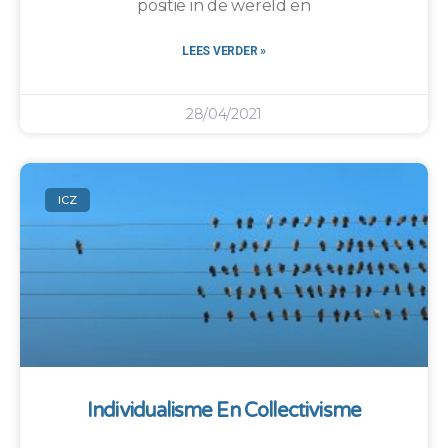
positie in de wereld en
LEES VERDER »
28/04/2021
ICZ
Individualisme En Collectivisme