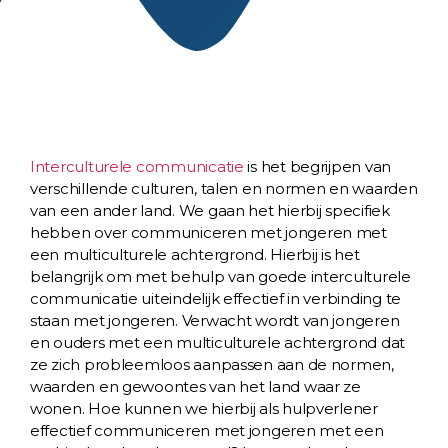
Interculturele communicatie
is het begrijpen van
verschillende culturen, talen en normen en waarden
van een ander land. We gaan het hierbij specifiek
hebben over communiceren met jongeren met
een multiculturele achtergrond. Hierbij is het
belangrijk om met behulp van goede interculturele
communicatie uiteindelijk effectief in verbinding te
staan met jongeren. Verwacht wordt van jongeren
en ouders met een multiculturele achtergrond dat
ze zich probleemloos aanpassen aan de normen,
waarden en gewoontes van het land waar ze
wonen. Hoe kunnen we hierbij als hulpverlener
effectief communiceren met jongeren met een