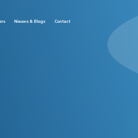
ers
Nieuws & Blogs
Contact