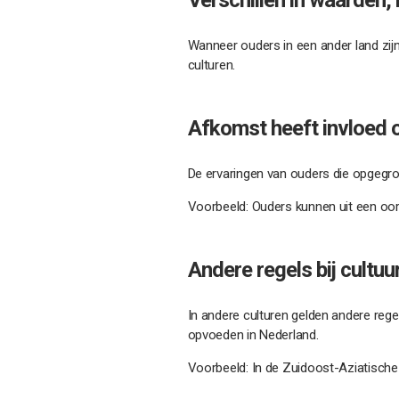
Wanneer ouders in een ander land zij
culturen.
Afkomst heeft invloed 
De ervaringen van ouders die opgegroeid
Voorbeeld: Ouders kunnen uit een oor
Andere regels bij cultu
In andere culturen gelden andere regel
opvoeden in Nederland.
Voorbeeld: In de Zuidoost-Aziatische