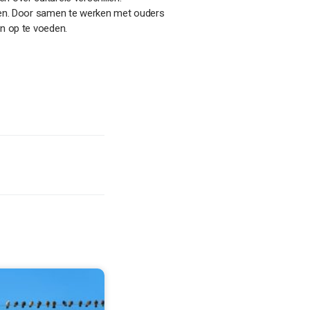
omen. Door samen te werken met ouders
en op te voeden.