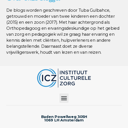
De blogs worden geschreven door Tuba Gulbahce,
getrouwd en moeder van twee kinderen een dochter
(2015) en een zoon (2017). Met haar achtergrond als
Orthopedagoog en ervaringsdeskundige op het gebied
van zorg en pedagogiek wil ze graag haar ervaring en
kennis delen met cliënten, hulpverleners en andere
belangstellende. Daarnaast doet ze diverse
vrijwilligerswerk, houdt van lezen en van reizen.
Baden Powellweg 305H
1069 LH Amsterdam