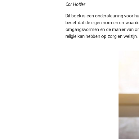
Cor Hoffer
Dit boek is een ondersteuning voor hu
besef dat de eigen normen en waarden
omgangsvormen en de manier van onder
religie kan hebben op zorg en welzijn.